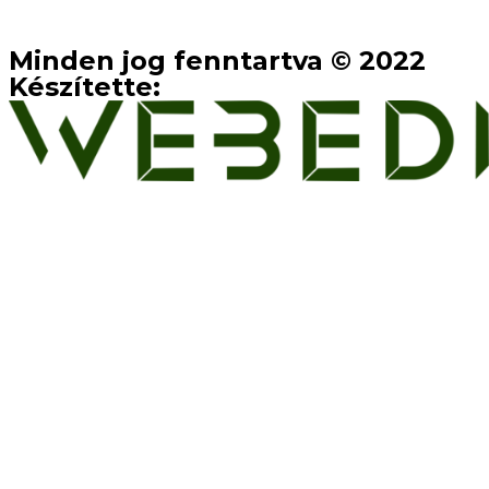
Minden jog fenntartva © 2022
Készítette: