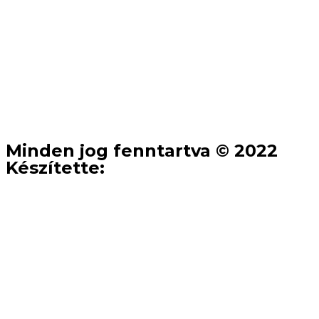
Minden jog fenntartva © 2022
Készítette: