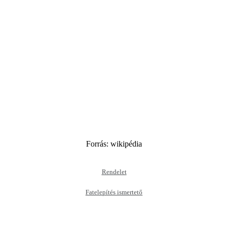
Forrás: wikipédia
Rendelet
Fatelepítés ismertető