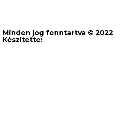
Minden jog fenntartva © 2022
Készítette: