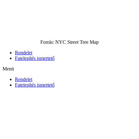
Forrás: NYC Street Tree Map
Rendelet
Fatelepítés ismertető
Menü
Rendelet
Fatelepítés ismertető