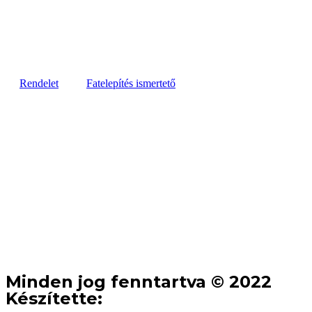
Rendelet
Fatelepítés ismertető
Minden jog fenntartva © 2022
Készítette: