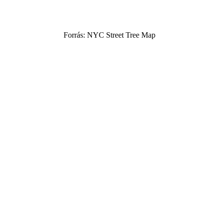
Forrás: NYC Street Tree Map